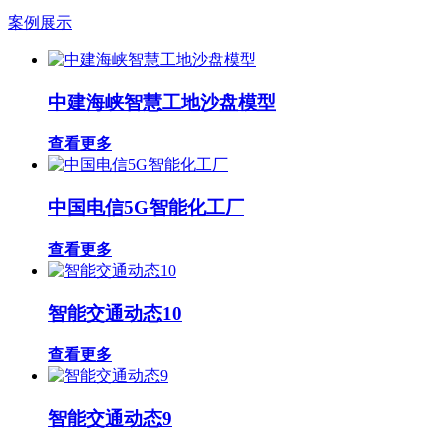
案例展示
中建海峡智慧工地沙盘模型
查看更多
中国电信5G智能化工厂
查看更多
智能交通动态10
查看更多
智能交通动态9