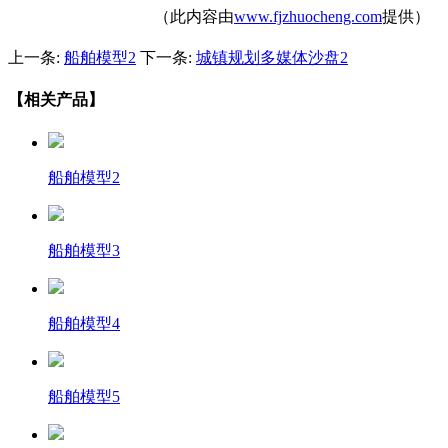
（此内容由
www.fjzhuocheng.com
提供）
上一条:
船舶模型2
下一条:
城镇规划多媒体沙盘2
【相关产品】
船舶模型2
船舶模型3
船舶模型4
船舶模型5